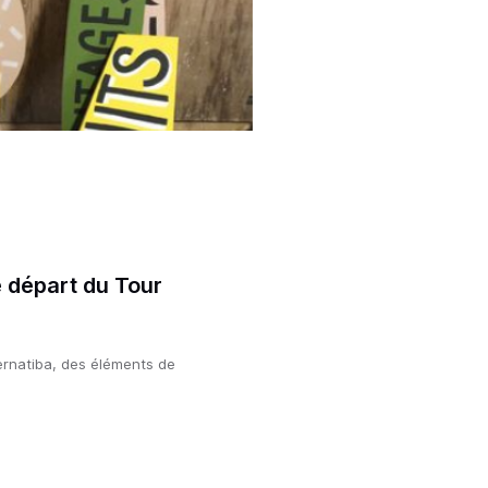
le départ du Tour
ternatiba, des éléments de 