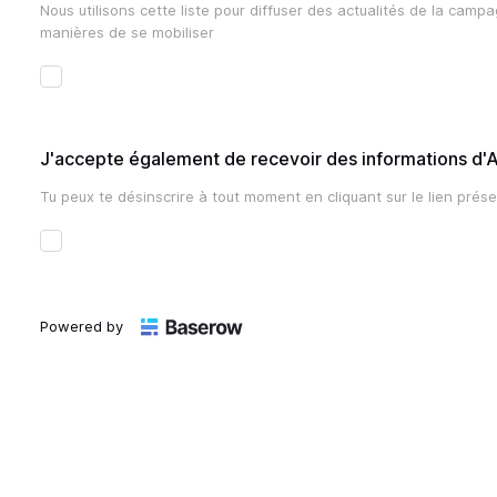
Nous utilisons cette liste pour diffuser des actualités de la campa
manières de se mobiliser
J'accepte également de recevoir des informations d'
Tu peux te désinscrire à tout moment en cliquant sur le lien prés
Powered by