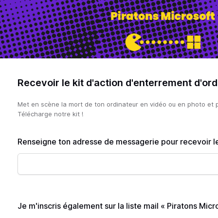
Recevoir le kit d'action d'enterrement d'or
Met en scène la mort de ton ordinateur en vidéo ou en photo et pa
Télécharge notre kit !
Renseigne ton adresse de messagerie pour recevoir le
Je m'inscris également sur la liste mail « Piratons Micr